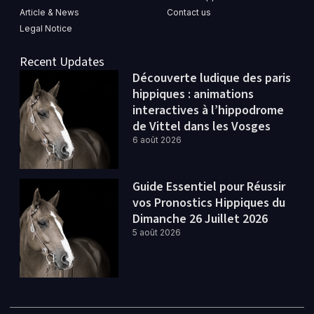
Article & News
Contact us
Legal Notice
Recent Updates
Découverte ludique des paris
hippiques : animations
interactives à l’hippodrome
de Vittel dans les Vosges
6 août 2026
Guide Essentiel pour Réussir
vos Pronostics Hippiques du
Dimanche 26 Juillet 2026
5 août 2026