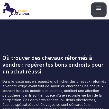
Où trouver des chevaux réformés à
vendre : repérer les bons endroits pour
un achat réussi
Dans le vaste univers équestre, dénicher des chevaux réformés
à vendre exige avant tout de savoir où chercher. Ces chevaux,
souvent issus du monde des courses, méritent une attention
particulière, car ils sont en quête d’une seconde vie loin de la
compétition. Ces dernières années, plusieurs plateformes,
écuries spécialisées et élevages se sont démarqués en