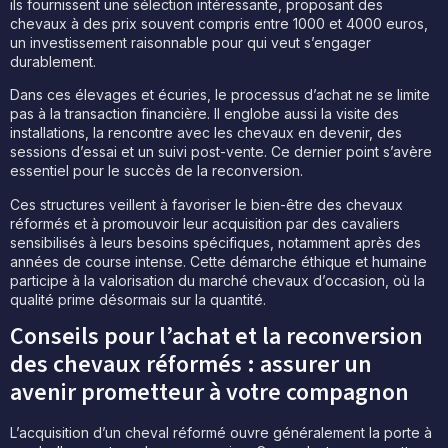
ils fournissent une sélection intéressante, proposant des
chevaux à des prix souvent compris entre 1000 et 4000 euros,
un investissement raisonnable pour qui veut s’engager
durablement.
Dans ces élevages et écuries, le processus d’achat ne se limite
pas à la transaction financière. Il englobe aussi la visite des
installations, la rencontre avec les chevaux en devenir, des
sessions d’essai et un suivi post-vente. Ce dernier point s’avère
essentiel pour le succès de la reconversion.
Ces structures veillent à favoriser le bien-être des chevaux
réformés et à promouvoir leur acquisition par des cavaliers
sensibilisés à leurs besoins spécifiques, notamment après des
années de course intense. Cette démarche éthique et humaine
participe à la valorisation du marché chevaux d’occasion, où la
qualité prime désormais sur la quantité.
Conseils pour l’achat et la reconversion
des chevaux réformés : assurer un
avenir prometteur à votre compagnon
L’acquisition d’un cheval réformé ouvre généralement la porte à