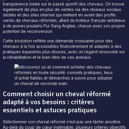
transparence totale sur le passé sportif des chevaux. On trouve
également de plus en plus de ventes via des réseaux sociaux
dédiés et des sites internet qui mettent en avant des profils
variés de chevaux réformés, allant du trotteur français ambitieux
à de jeunes poulains Pur Sang Anglais, chacun avec son propre
potentiel de reconversion.
Cette évolution reflète une demande croissante pour des
chevaux à la fois accessibles financièrement et adaptés à des
pratiques équestres plus douces, avec un regard renouvelé sur
la réhabilitation et le bien-être de ces animaux.
Comment choisir un cheval réformé
adapté à vos besoins : critères
essentiels et astuces pratiques
Sélectionner son cheval réformé n’est pas une tâche anodine.
Au-delà du coup de cœur indéniable, plusieurs critères objectifs