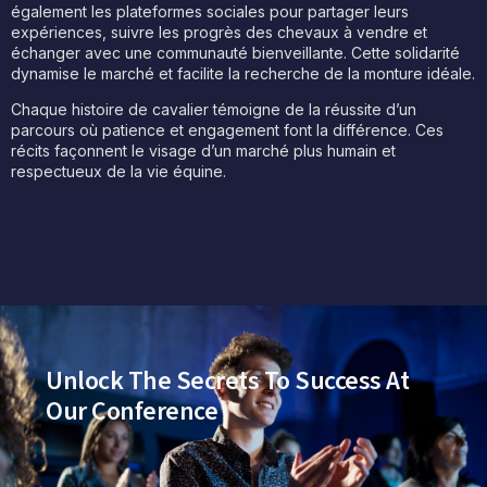
également les plateformes sociales pour partager leurs
expériences, suivre les progrès des chevaux à vendre et
échanger avec une communauté bienveillante. Cette solidarité
dynamise le marché et facilite la recherche de la monture idéale.
Chaque histoire de cavalier témoigne de la réussite d’un
parcours où patience et engagement font la différence. Ces
récits façonnent le visage d’un marché plus humain et
respectueux de la vie équine.
Unlock The Secrets To Success At
Our Conference